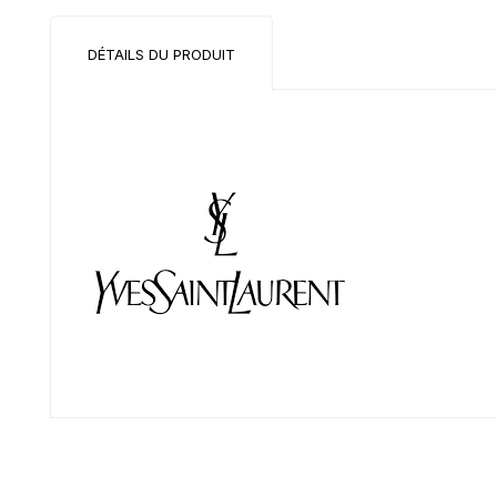
DÉTAILS DU PRODUIT