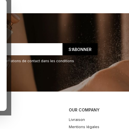
informations de contact dans les conditions
OUR COMPANY
Livraison
Mentions légales