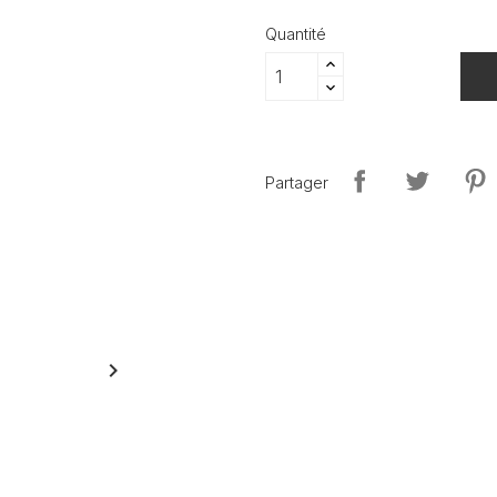
Quantité
Partager
