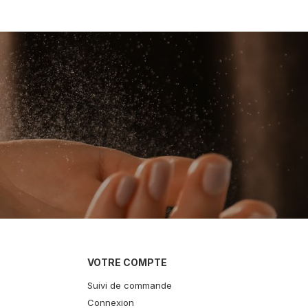
VOTRE COMPTE
Suivi de commande
Connexion