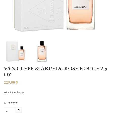
VAN CLEEF & ARPELS- ROSE ROUGE 2.5
OZ
229,00 $
Aucune taxe
Quantité