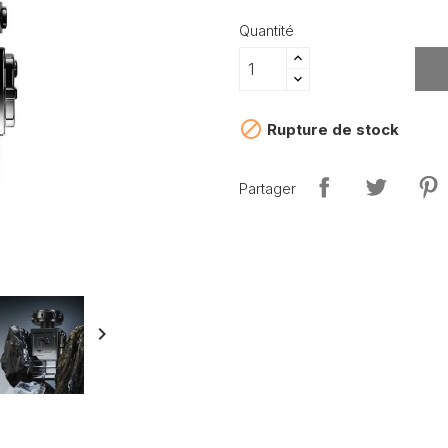
Quantité

Rupture de stock
Partager
