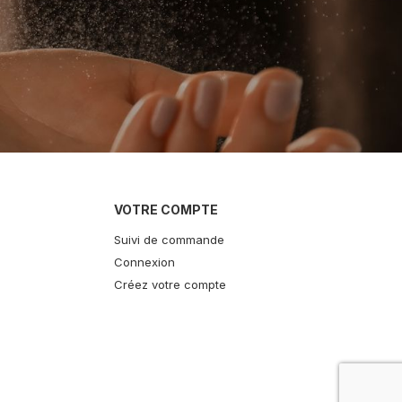
VOTRE COMPTE
Suivi de commande
Connexion
Créez votre compte