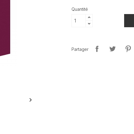
Quantité
Partager
