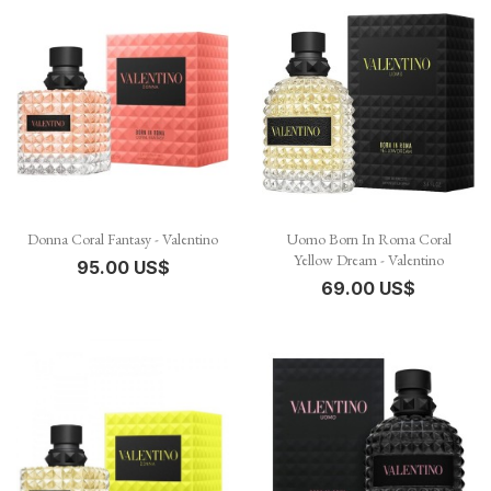
Donna Coral Fantasy - Valentino
Uomo Born In Roma Coral
Yellow Dream - Valentino
95.00 US$
69.00 US$