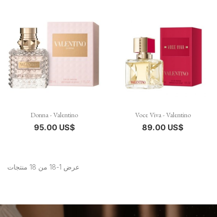
Donna - Valentino
Voce Viva - Valentino
95.00 US$
89.00 US$
عرض 1-18 من 18 منتجات