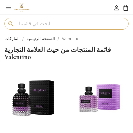

menu
search
Valentino
الصفحة الرئيسية
الماركات
قائمة المنتجات من حيث العلامة التجارية
Valentino