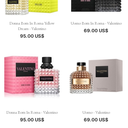
Donna Born In Roma Yellow
Uomo Born In Roma - Valentino
Dream - Valentino
69.00 US$
95.00 US$
Donna Born In Roma - Valentino
Uomo - Valentino
95.00 US$
69.00 US$