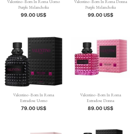
Valentino -Born In Roma Uomo
Valentino -Born In Roma Donna
Purple Melancholia
Purple Melancholia
99.00 US$
99.00 US$
Valentino -Born In Roma
Valentino -Born In Roma
Extradose Uomo
Extradose Donna
79.00 US$
89.00 US$