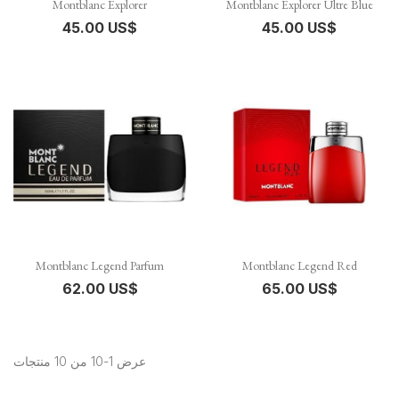
Montblanc Explorer
Montblanc Explorer Ultre Blue
45.00 US$
45.00 US$
Montblanc Legend Parfum
Montblanc Legend Red
62.00 US$
65.00 US$
عرض 1-10 من 10 منتجات