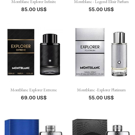
Montblanc Explorer Infinite
Montblanc - Legend Elixir Parfum
85.00 US$
55.00 US$
Montblanc Explorer Extreme
Montblanc -Explorer Platinum
69.00 US$
55.00 US$