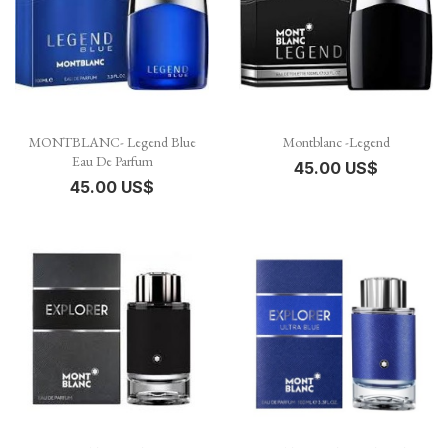
MONTBLANC- Legend Blue
Montblanc -Legend
Eau De Parfum
45.00 US$
45.00 US$