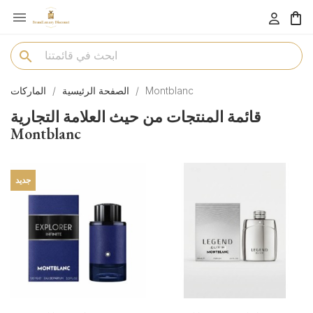

menu
search
Montblanc
الصفحة الرئيسية
الماركات
قائمة المنتجات من حيث العلامة التجارية
Montblanc
جديد