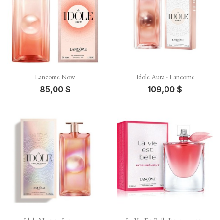
Lancome Now
Idole Aura - Lancome
85,00 $
109,00 $