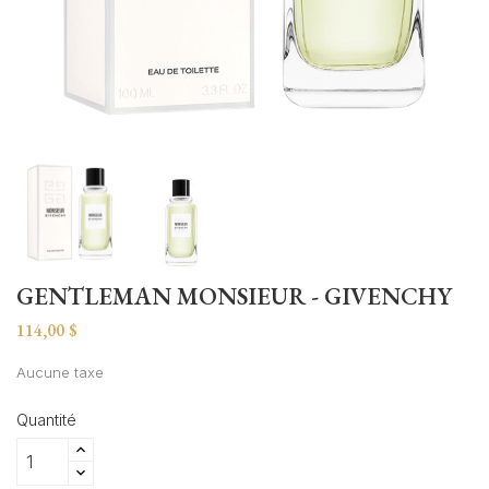
GENTLEMAN MONSIEUR - GIVENCHY
114,00 $
Aucune taxe
Quantité