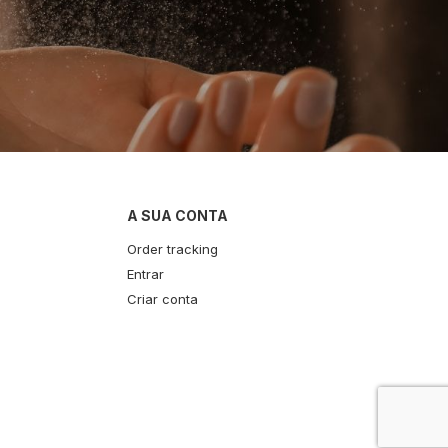
A SUA CONTA
Order tracking
Entrar
Criar conta