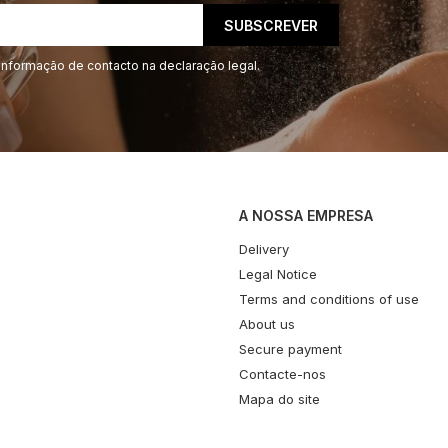
informação de contacto na declaração legal.
A NOSSA EMPRESA
Delivery
Legal Notice
Terms and conditions of use
About us
Secure payment
Contacte-nos
Mapa do site