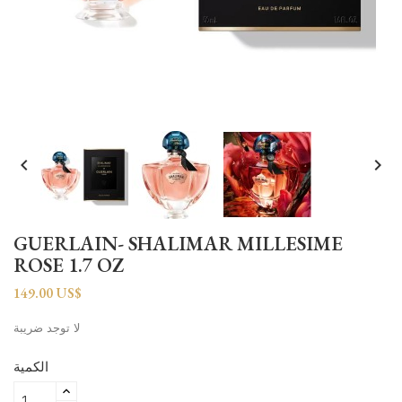


GUERLAIN- SHALIMAR MILLESIME
ROSE 1.7 OZ
149.00 US$
لا توجد ضريبة
الكمية