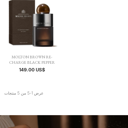
MOLTON BROWN RE-
CHARGE BLACK PEPPER
149.00 US$
عرض 1-5 من 5 منتجات