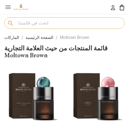

menu
search
Moltown Brown
الصفحة الرئيسية
الماركات
قائمة المنتجات من حيث العلامة التجارية
Moltown Brown