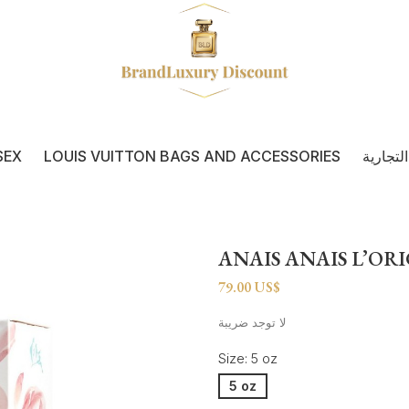
لتجارية
LOUIS VUITTON BAGS AND ACCESSORIES
SEX
ANAIS ANAIS L’OR
79.00 US$
لا توجد ضريبة
Size: 5 oz
5 oz