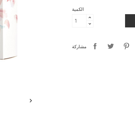
الكمية
مشاركة
