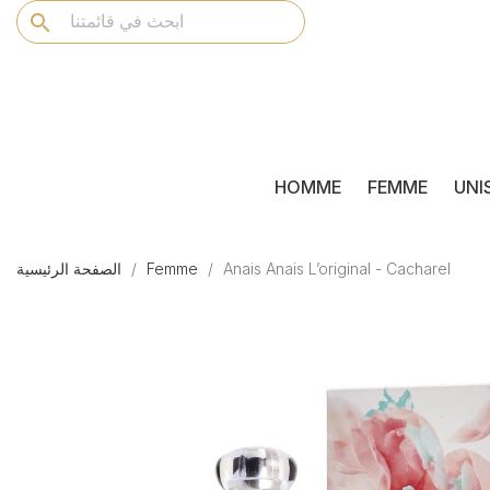
search
HOMME
FEMME
UNI
Anais Anais L’original - Cacharel
Femme
الصفحة الرئيسية