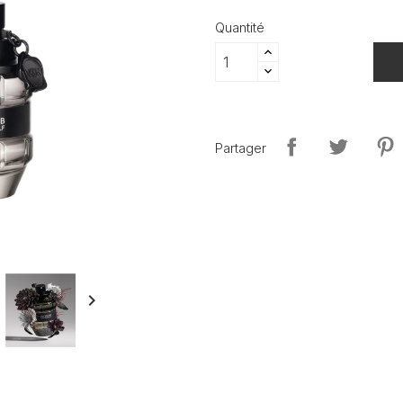
Quantité
Partager
