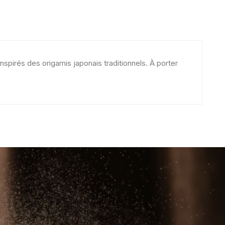
pirés des origamis japonais traditionnels. À porter