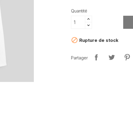
Quantité

Rupture de stock
Partager