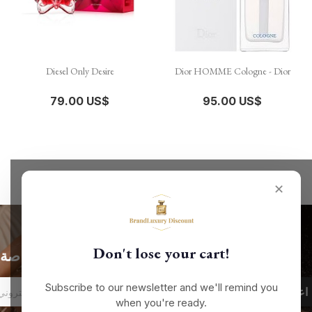
Diesel Only Desire
Dior HOMME Cologne - Dior
79.00 US$
95.00 US$
✕
Don't lose your cart!
الحصول على أحدث الأخبار والعروض الخاصة
Subscribe to our newsletter and we'll remind you
when you're ready.