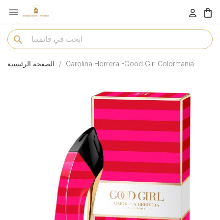

menu
search
Carolina Herrera -Good Girl Colormania
الصفحة الرئيسية