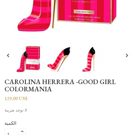


CAROLINA HERRERA -GOOD GIRL
COLORMANIA
129.00 US$
لا توجد ضريبة
الكمية