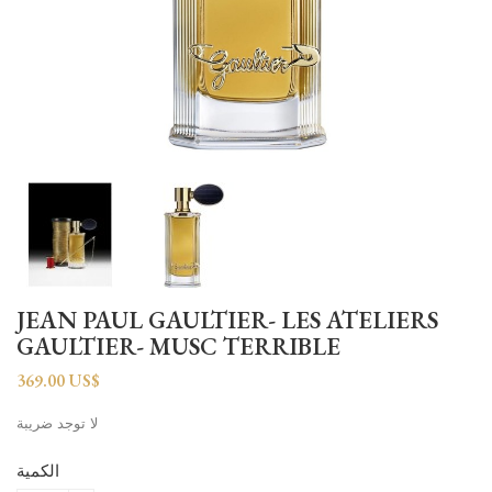
JEAN PAUL GAULTIER- LES ATELIERS
GAULTIER- MUSC TERRIBLE
369.00 US$
لا توجد ضريبة
الكمية