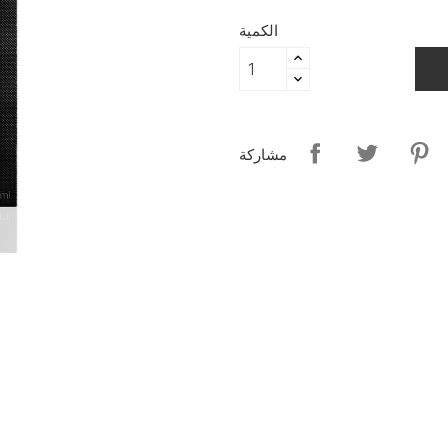
الكمية
مشاركة