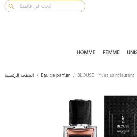
search
HOMME
FEMME
UNI
BLOUSE - Yves saint laurent
Eau de parfum
الصفحة الرئيسية