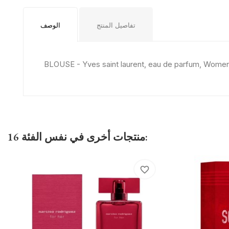
تفاصيل المنتج
الوصف
BLOUSE - Yves saint laurent, eau de parfum, Women
16 منتجات أخرى في نفس الفئة:
favorite_border