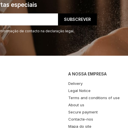
tas especiais
informação de contacto na declaração legal.
A NOSSA EMPRESA
Delivery
Legal Notice
Terms and conditions of use
About us
Secure payment
Contacte-nos
Mapa do site