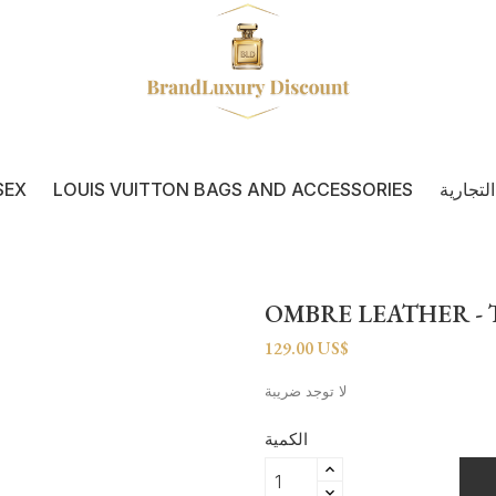
لتجارية
LOUIS VUITTON BAGS AND ACCESSORIES
SEX
OMBRE LEATHER -
129.00 US$
لا توجد ضريبة
الكمية