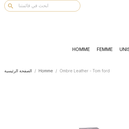
search
HOMME
FEMME
UNI
Ombre Leather - Tom ford
Homme
الصفحة الرئيسية