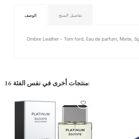
تفاصيل المنتج
الوصف
Ombre Leather - Tom ford, Eau de parfum, Mixte, S
16 منتجات أخرى في نفس الفئة:
favorite_border