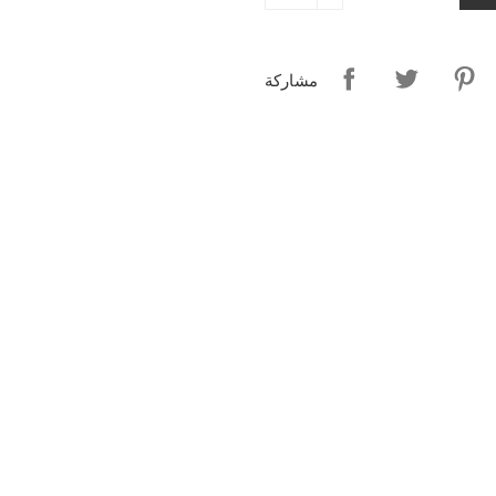
مشاركة